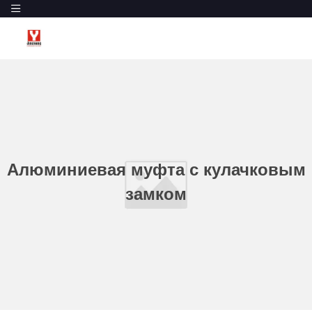
Алюминиевая муфта с кулачковым
замком