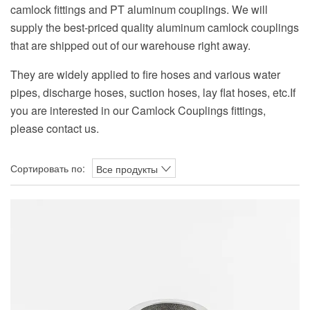
camlock fittings and PT aluminum couplings. We will
supply the best-priced quality aluminum camlock couplings
that are shipped out of our warehouse right away.
They are widely applied to fire hoses and various water
pipes, discharge hoses, suction hoses, lay flat hoses, etc.If
you are interested in our Camlock Couplings fittings,
please contact us.
Сортировать по:
Все продукты