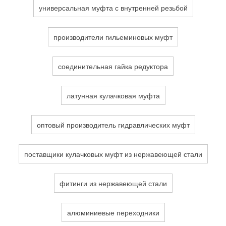
универсальная муфта с внутренней резьбой
производители гильеминовых муфт
соединительная гайка редуктора
латунная кулачковая муфта
оптовый производитель гидравлических муфт
поставщики кулачковых муфт из нержавеющей стали
фитинги из нержавеющей стали
алюминиевые переходники