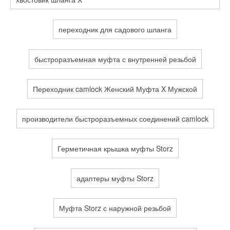
переходник для садового шланга
быстроразъемная муфта с внутренней резьбой
Переходник camlock Женский Муфта X Мужской
производители быстроразъемных соединений camlock
Герметичная крышка муфты Storz
адаптеры муфты Storz
Муфта Storz с наружной резьбой