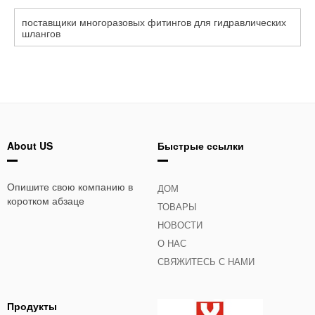
поставщики многоразовых фитингов для гидравлических
шлангов
About US
Быстрые ссылки
Опишите свою компанию в
ДОМ
коротком абзаце
ТОВАРЫ
НОВОСТИ
О НАС
СВЯЖИТЕСЬ С НАМИ
Продукты