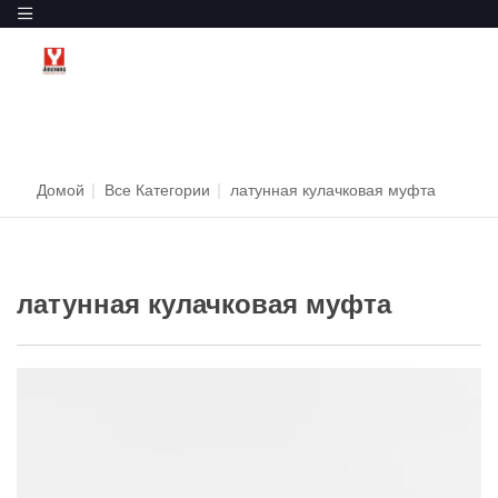
Домой
|
Все Категории
|
латунная кулачковая муфта
латунная кулачковая муфта