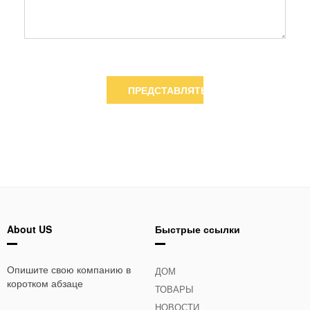
ПРЕДСТАВЛЯТЬ НА РАССМОТРЕНИЕ
About US
Быстрые ссылки
Опишите свою компанию в
ДОМ
коротком абзаце
ТОВАРЫ
НОВОСТИ