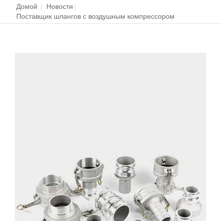
Домой
|
Новости
|
Поставщик шлангов с воздушным компрессором