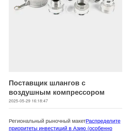
Поставщик шлангов с
воздушным компрессором
2025-05-29 16:18:47