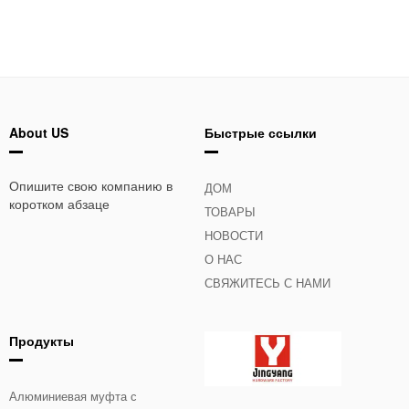
About US
Быстрые ссылки
Опишите свою компанию в
ДОМ
коротком абзаце
ТОВАРЫ
НОВОСТИ
О НАС
СВЯЖИТЕСЬ С НАМИ
Продукты
Алюминиевая муфта с