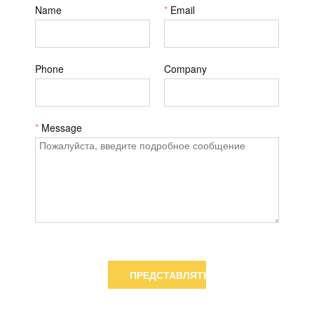
Name
*
Email
Phone
Company
*
Message
ПРЕДСТАВЛЯТЬ НА РАССМОТРЕНИЕ