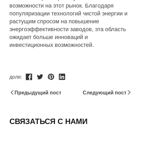
доля:
Предыдущий пост
Следующий пост
СВЯЗАТЬСЯ С НАМИ